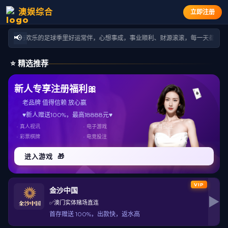
澳娱综合
立即注册
📢
充满热血与欢乐的足球季里好运常伴，心想事成，事业顺利、财源滚滚，每一天都充
⭐ 精选推荐
新人专享注册福利🎀
老品牌 值得信赖 放心赢
♥️新人赠送100%，最高18888元♥️
·
真人视讯
·
电子游戏
·
体育投注
·
彩票棋牌
·
电竞投注
·
捕鱼娱乐
进入游戏
🎁
VIP
金沙中国
▶
✅澳门实体赌场直连
首存赠送 100%，出款快，返水高